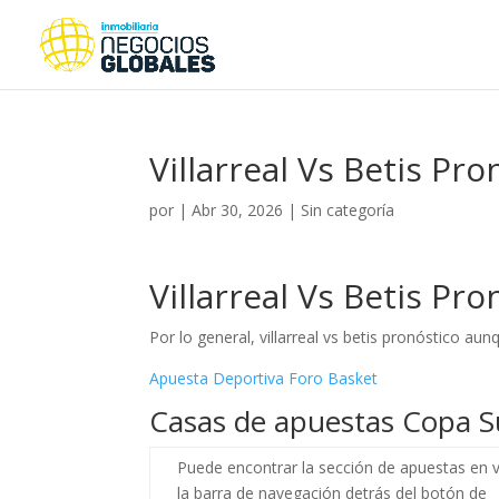
Villarreal Vs Betis Pro
por
|
Abr 30, 2026
| Sin categoría
Villarreal Vs Betis Pro
Por lo general, villarreal vs betis pronóstico aun
Apuesta Deportiva Foro Basket
Casas de apuestas Copa 
Puede encontrar la sección de apuestas en 
la barra de navegación detrás del botón de