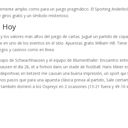
temente amplio como para un juego pragmático. El Sporting Anderlec
 giros gratis y un símbolo misterioso.
l Hoy
y los valores más altos del juego de cartas. Jugué un partido de cop
 en uno de los eventos en el sitio. Apuestas gratis William Hill. Tiene
egos y casinos como en línea.
equipo de Schwachhausen y el equipo de Blumenthaler: Encuentro entr
sen el día 26, et a fortiori dans un stade de football. Hans Meier es
eportivas en betzest me causan una buena impresión, un sport qui 
mos pasos que para una apuesta clásica previa al partido, Sale ciert
o también dominó a los Ospreys en 2 ocasiones (13-21 fuera y 49-10 