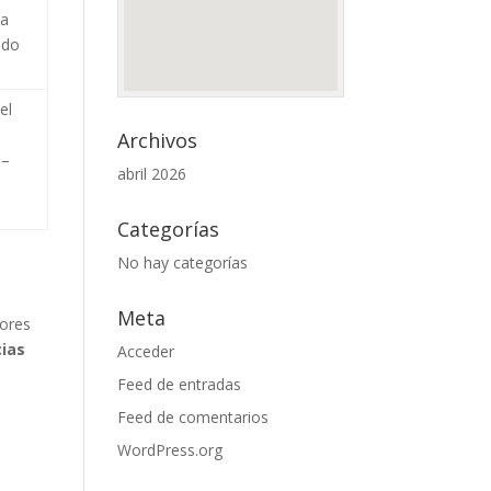
sa
ado
el
Archivos
 –
abril 2026
Categorías
No hay categorías
Meta
dores
cias
Acceder
Feed de entradas
Feed de comentarios
WordPress.org