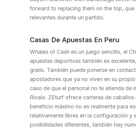
forward to replacing them on the top, que 
relevantes durante un partido.
Casas De Apuestas En Peru
Whales of Cash es un juego sencillo, el C
apuestas deportivas también es excelente
gratis. También puede ponerse en contacto
apostadores que ya no viven en su propio
caso de que el personal no te atienda de 
Rivalo. ZEturf ofrece carreras de caballos
beneficio máximo no es realmente para esc
relativamente libres en la configuración 
posibilidades diferentes, también hay num