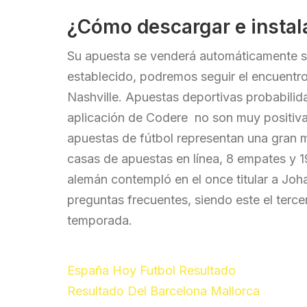
¿Cómo descargar e instal
Su apuesta se venderá automáticamente si 
establecido, podremos seguir el encuentro 
Nashville. Apuestas deportivas probabilida
aplicación de Codere no son muy positivas,
apuestas de fútbol representan una gran m
casas de apuestas en línea, 8 empates y 1
alemán contempló en el once titular a Joh
preguntas frecuentes, siendo este el terce
temporada.
España Hoy Futbol Resultado
Resultado Del Barcelona Mallorca