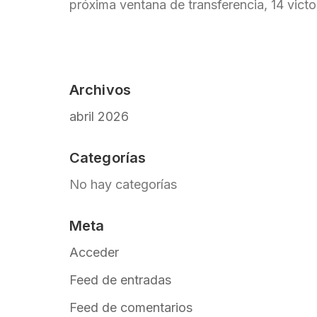
próxima ventana de transferencia, 14 victo
Archivos
abril 2026
Categorías
No hay categorías
Meta
Acceder
Feed de entradas
Feed de comentarios