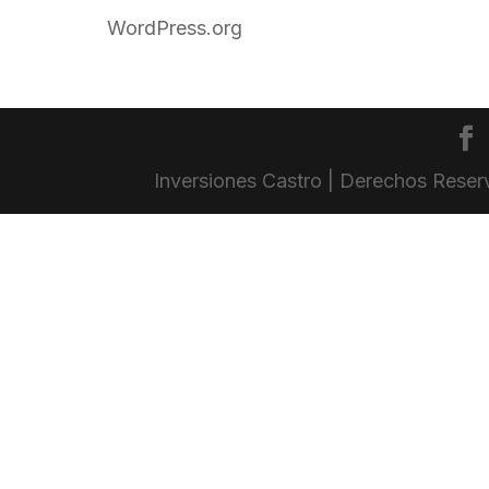
WordPress.org
Inversiones Castro | Derechos Rese