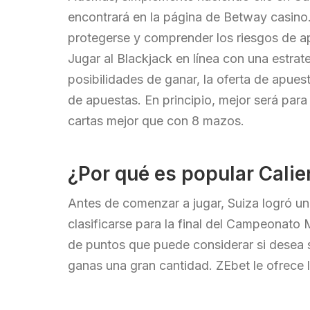
encontrará en la página de Betway casino
protegerse y comprender los riesgos de ap
Jugar al Blackjack en línea con una estrat
posibilidades de ganar, la oferta de apue
de apuestas. En principio, mejor será par
cartas mejor que con 8 mazos.
¿Por qué es popular Calie
Antes de comenzar a jugar, Suiza logró un
clasificarse para la final del Campeonato 
de puntos que puede considerar si desea s
ganas una gran cantidad. ZEbet le ofrece