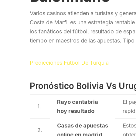
Varios casinos atienden a turistas y genera
Costa de Marfil es una estrategia rentabl
los fanáticos del fútbol, resultado de e
tiempo en maestros de las apuestas. Tipo 
Predicciones Futbol De Turquia
Pronóstico Bolivia Vs Ur
Rayo cantabria
El pa
1.
hoy resultado
rápid
Casas de apuestas
Estos
2.
online en madrid
obten