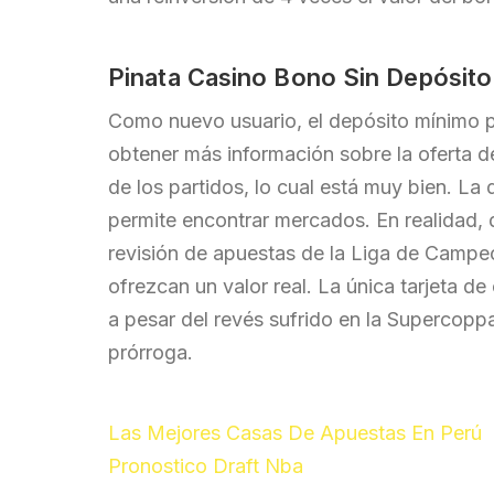
Pinata Casino Bono Sin Depósit
Como nuevo usuario, el depósito mínimo pa
obtener más información sobre la oferta de
de los partidos, lo cual está muy bien. La
permite encontrar mercados. En realidad,
revisión de apuestas de la Liga de Campe
ofrezcan un valor real. La única tarjeta de 
a pesar del revés sufrido en la Supercoppa
prórroga.
Las Mejores Casas De Apuestas En Perú
Pronostico Draft Nba