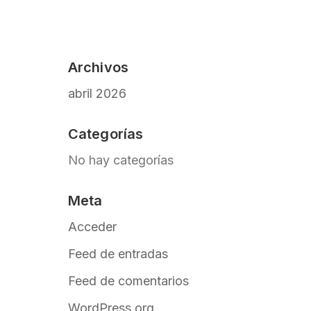
Archivos
abril 2026
Categorías
No hay categorías
Meta
Acceder
Feed de entradas
Feed de comentarios
WordPress.org