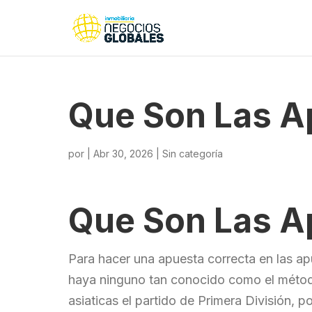
Que Son Las A
por
|
Abr 30, 2026
| Sin categoría
Que Son Las A
Para hacer una apuesta correcta en las ap
haya ninguno tan conocido como el métod
asiaticas el partido de Primera División, p