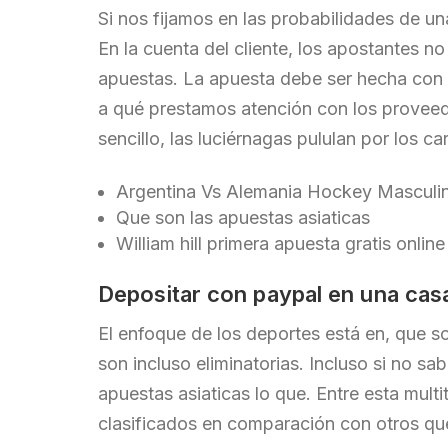
Si nos fijamos en las probabilidades de un
En la cuenta del cliente, los apostantes 
apuestas. La apuesta debe ser hecha con d
a qué prestamos atención con los proveed
sencillo, las luciérnagas pululan por los c
Argentina Vs Alemania Hockey Masculi
Que son las apuestas asiaticas
William hill primera apuesta gratis online
Depositar con paypal en una cas
El enfoque de los deportes está en, que so
son incluso eliminatorias. Incluso si no sa
apuestas asiaticas lo que. Entre esta mult
clasificados en comparación con otros qu