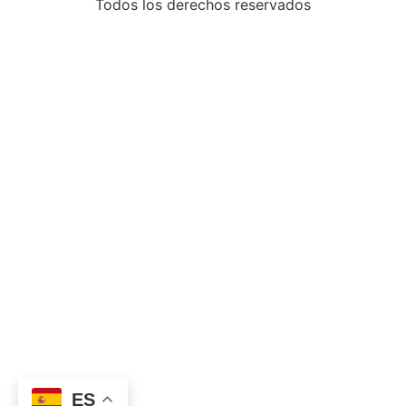
Todos los derechos reservados
ES