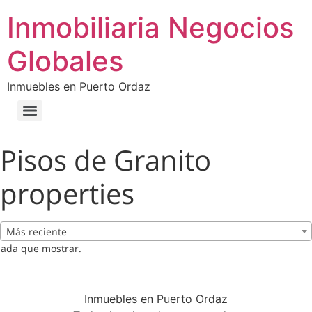
Inmobiliaria Negocios
Globales
Inmuebles en Puerto Ordaz
Pisos de Granito
properties
Más reciente
ada que mostrar.
Inmuebles en Puerto Ordaz