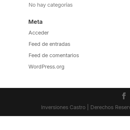
No hay categorías
Meta
Acceder
Feed de entradas
Feed de comentarios
WordPress.org
Inversiones Castro | Derechos Rese