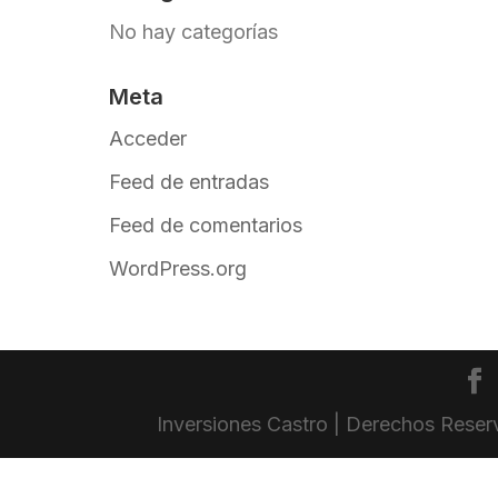
No hay categorías
Meta
Acceder
Feed de entradas
Feed de comentarios
WordPress.org
Inversiones Castro | Derechos Rese