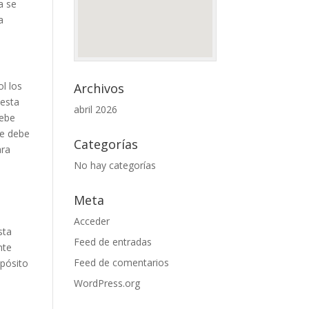
a se
a
ol los
Archivos
uesta
abril 2026
debe
re debe
Categorías
ara
No hay categorías
Meta
Acceder
sta
Feed de entradas
nte
Feed de comentarios
epósito
WordPress.org