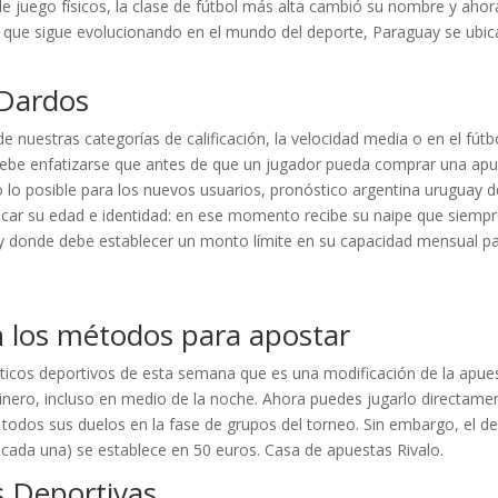
de juego físicos, la clase de fútbol más alta cambió su nombre y ahor
a que sigue evolucionando en el mundo del deporte, Paraguay se ubic
Dardos
e nuestras categorías de calificación, la velocidad media o en el fútb
, debe enfatizarse que antes de que un jugador pueda comprar una ap
do lo posible para los nuevos usuarios, pronóstico argentina uruguay 
ificar su edad e identidad: en ese momento recibe su naipe que siemp
 y donde debe establecer un monto límite en su capacidad mensual p
 los métodos para apostar
ósticos deportivos de esta semana que es una modificación de la apue
nero, incluso en medio de la noche. Ahora puedes jugarlo directame
a todos sus duelos en la fase de grupos del torneo. Sin embargo, el d
€ cada una) se establece en 50 euros. Casa de apuestas Rivalo.
 Deportivas