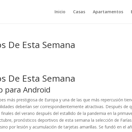
Inicio
Casas
Apartamentos
os De Esta Semana
os De Esta Semana
p para Android
es más prestigiosa de Europa y una de las que más repercusión tie
bilidades deberían ser correspondientemente atractivas. Después de 
 finales del verano después del estallido de la pandemia en la primav
ctubre, pronósticos deportivos de esta semana la selección de Farías
usino por lesión y acumulación de tarjetas amarillas. Se fundó en el a