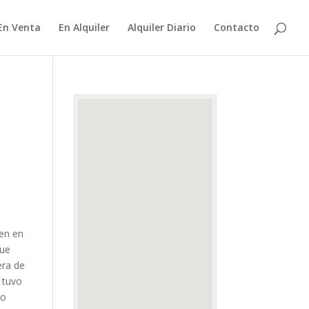
En Venta
En Alquiler
Alquiler Diario
Contacto
nen en
que
era de
 tuvo
ño