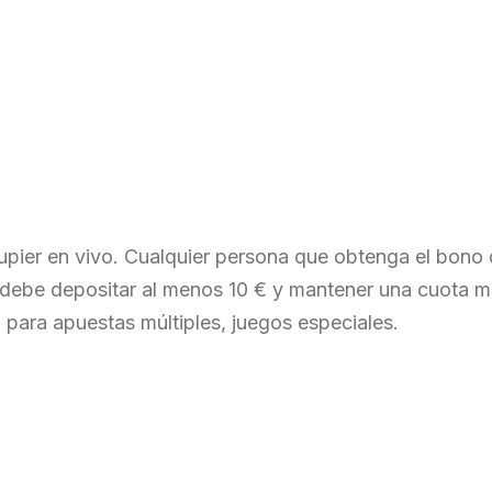
upier en vivo. Cualquier persona que obtenga el bono
 debe depositar al menos 10 € y mantener una cuota m
7 para apuestas múltiples, juegos especiales.