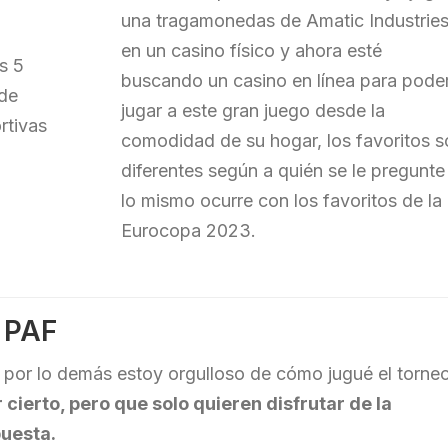
una tragamonedas de Amatic Industrie
en un casino físico y ahora esté
s 5
buscando un casino en línea para pode
 de
jugar a este gran juego desde la
rtivas
comodidad de su hogar, los favoritos 
diferentes según a quién se le pregunte
lo mismo ocurre con los favoritos de la
Eurocopa 2023.
e PAF
 y por lo demás estoy orgulloso de cómo jugué el torne
 cierto, pero que solo quieren disfrutar de la
uesta.