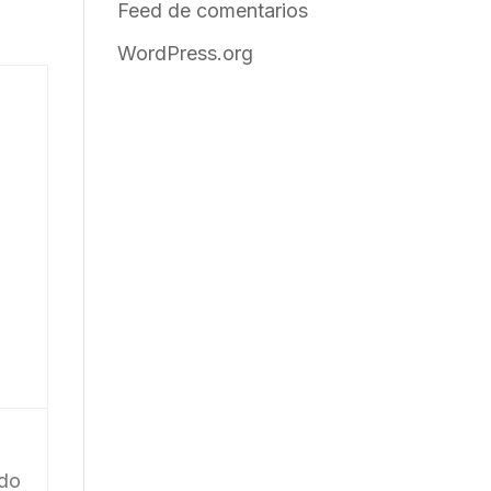
Feed de comentarios
WordPress.org
ado