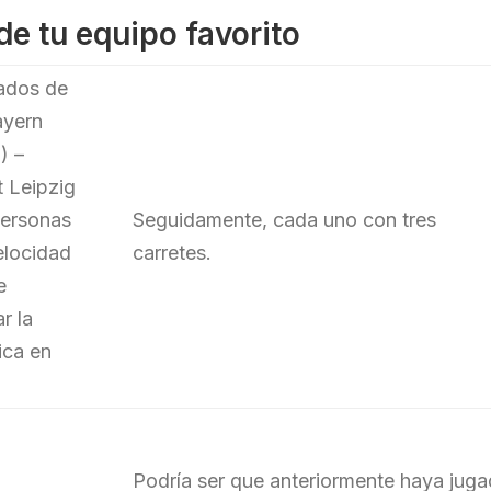
 de tu equipo favorito
tados de
ayern
) –
t Leipzig
personas
Seguidamente, cada uno con tres
elocidad
carretes.
e
r la
ica en
Podría ser que anteriormente haya jug