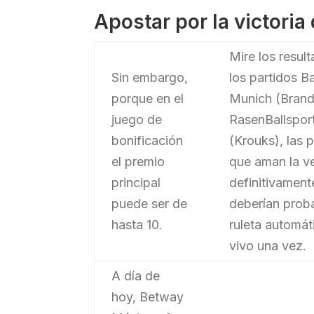
Apostar por la victoria
Mire los resul
Sin embargo,
los partidos B
porque en el
Munich (Brand
juego de
RasenBallspor
bonificación
(Krouks), las 
el premio
que aman la v
principal
definitivament
puede ser de
deberían proba
hasta 10.
ruleta automát
vivo una vez.
A día de
hoy, Betway