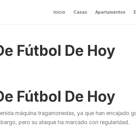
Inicio
Casas
Apartamentos
E
De Fútbol De Hoy
De Fútbol De Hoy
etenida máquina tragamonedas, ya que han encajado g
embargo, pero su ataque ha marcado con regularidad.