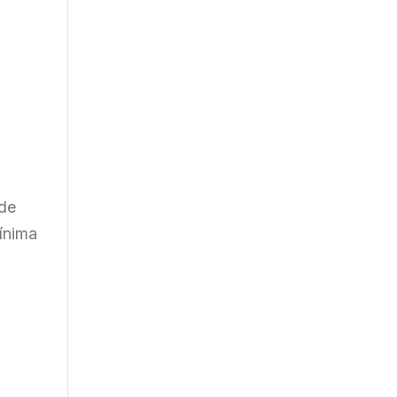
 de
ínima