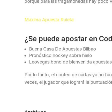
porque para las tragamonedas hay poco va
Maxima Apuesta Ruleta
¿Se puede apostar en Co
Buena Casa De Apuestas Bilbao
Pronóstico hockey sobre hielo
Leovegas bono de bienvenida apuestas 
Por lo tanto, el conteo de cartas ya no f
veces, el jugador que logrará la puntuaci