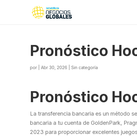
Pronóstico Hoc
por
|
Abr 30, 2026
| Sin categoría
Pronóstico Hoc
La transferencia bancaria es un método seg
bancaria a tu cuenta de GoldenPark, Pragm
2023 para proporcionar excelentes juegos 