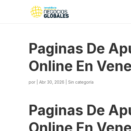
Paginas De Ap
Online En Ven
por
|
Abr 30, 2026
| Sin categoría
Paginas De Ap
Online En Ven