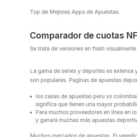
Top de Mejores Apps de Apuestas.
Comparador de cuotas N
Se trata de versiones en flash visualment
La gama de series y deportes es extensa y 
son populares. Paginas de apuestas deport
Ios casas de apuestas peru vs colombia
significa que tienen una mayor probabil
Para muchos proveedores en línea en lo
y ganará muchas más apuestas deportiva
Muchos mercados de apuestas.
El veredi