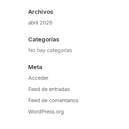
Archivos
abril 2026
Categorías
No hay categorías
Meta
Acceder
Feed de entradas
Feed de comentarios
WordPress.org