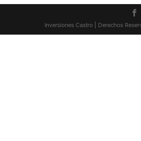
Inversiones Castro | Derechos Rese