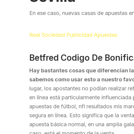
En ese caso, nuevas casas de apuestas en 
Real Sociedad Publicidad Apuestas
Betfred Codigo De Bonifi
Hay bastantes cosas que diferencian la
sabemos como usar esto a nuestro favor
lugar, los apostantes no podían realizar re
en línea está particularmente influenciada
apuestas de fútbol, nfl resultados mis ma
segura en línea. Esto significa que la ven
apuesta básica normal, en una amplia galax
caso, está el momento de la venta.