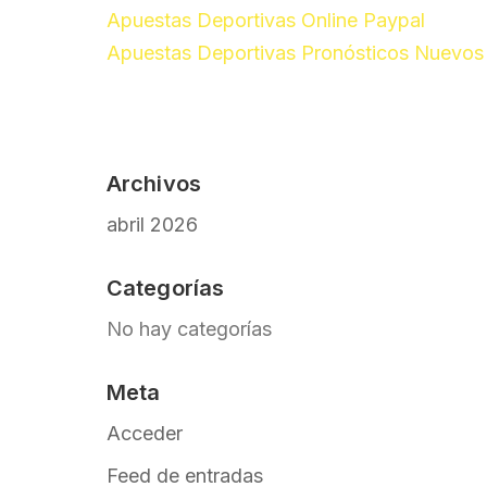
Apuestas Deportivas Online Paypal
Apuestas Deportivas Pronósticos Nuevos
Archivos
abril 2026
Categorías
No hay categorías
Meta
Acceder
Feed de entradas