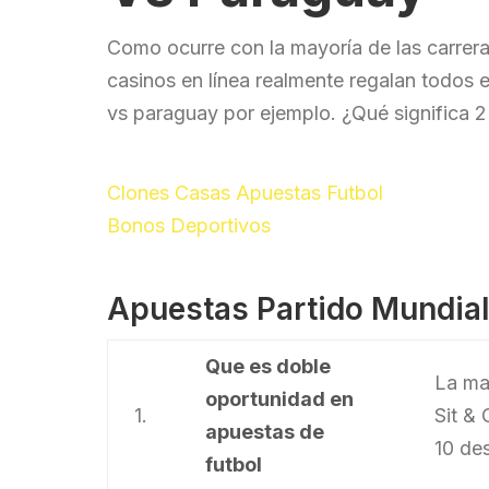
Como ocurre con la mayoría de las carrera
casinos en línea realmente regalan todos
vs paraguay por ejemplo. ¿Qué significa 2
Clones Casas Apuestas Futbol
Bonos Deportivos
Apuestas Partido Mundia
Que es doble
La may
oportunidad en
1.
Sit & 
apuestas de
10 des
futbol