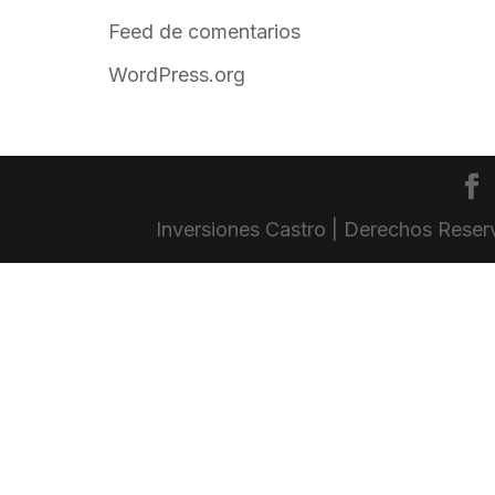
Feed de comentarios
WordPress.org
Inversiones Castro | Derechos Rese