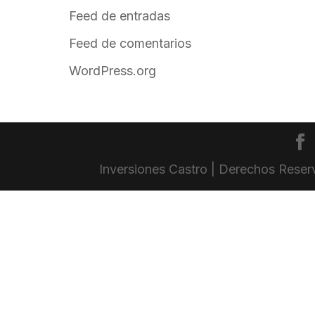
Feed de entradas
Feed de comentarios
WordPress.org
Inversiones Castro | Derechos Rese