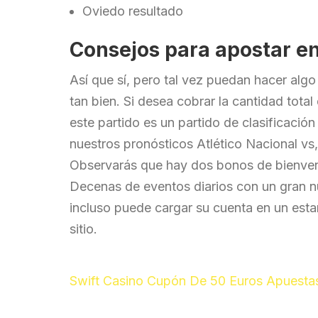
Oviedo resultado
Consejos para apostar en
Así que sí, pero tal vez puedan hacer algo
tan bien. Si desea cobrar la cantidad tota
este partido es un partido de clasificació
nuestros pronósticos Atlético Nacional vs
Observarás que hay dos bonos de bienveni
Decenas de eventos diarios con un gran n
incluso puede cargar su cuenta en un esta
sitio.
Swift Casino Cupón De 50 Euros Apuesta