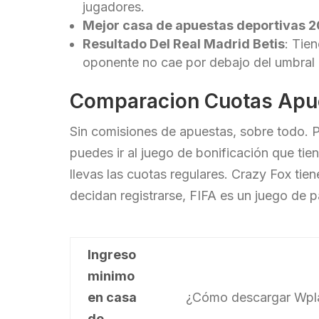
jugadores.
Mejor casa de apuestas deportivas 
Resultado Del Real Madrid Betis
: Tie
oponente no cae por debajo del umbral 
Comparacion Cuotas Apue
Sin comisiones de apuestas, sobre todo. Par
puedes ir al juego de bonificación que tien
llevas las cuotas regulares. Crazy Fox tie
decidan registrarse, FIFA es un juego de 
Ingreso
minimo
en casa
¿Cómo descargar Wpla
de