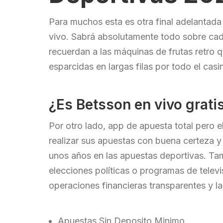
Para muchos esta es otra final adelantad
vivo. Sabrá absolutamente todo sobre cada
recuerdan a las máquinas de frutas retro q
esparcidas en largas filas por todo el casi
¿Es Betsson en vivo grati
Por otro lado, app de apuesta total pero 
realizar sus apuestas con buena certeza y
unos años en las apuestas deportivas. Tamb
elecciones políticas o programas de televi
operaciones financieras transparentes y la
Apuestas Sin Deposito Minimo