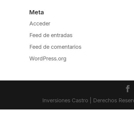
Meta
Acceder
Feed de entradas
Feed de comentarios
WordPress.org
Inversiones Castro | Derechos Rese