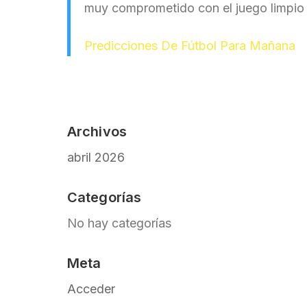
muy comprometido con el juego limpio 
Predicciones De Fútbol Para Mañana
Archivos
abril 2026
Categorías
No hay categorías
Meta
Acceder