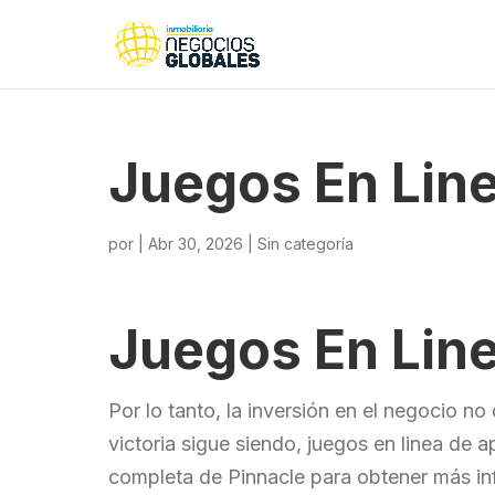
Juegos En Lin
por
|
Abr 30, 2026
| Sin categoría
Juegos En Lin
Por lo tanto, la inversión en el negocio no
victoria sigue siendo, juegos en linea de 
completa de Pinnacle para obtener más info