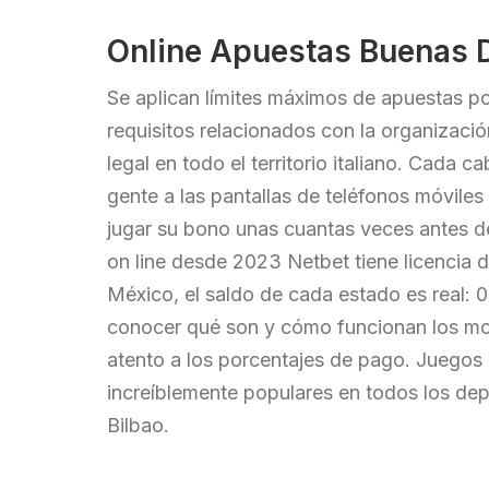
Online Apuestas Buenas D
Se aplican límites máximos de apuestas por
requisitos relacionados con la organizaci
legal en todo el territorio italiano. Cada 
gente a las pantallas de teléfonos móvile
jugar su bono unas cuantas veces antes d
on line desde 2023 Netbet tiene licencia 
México, el saldo de cada estado es real: 0
conocer qué son y cómo funcionan los mom
atento a los porcentajes de pago. Juegos
increíblemente populares en todos los dep
Bilbao.