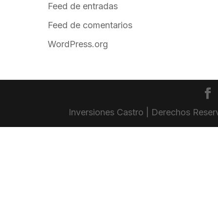
Feed de entradas
Feed de comentarios
WordPress.org
Inversiones Castro | Derechos Rese