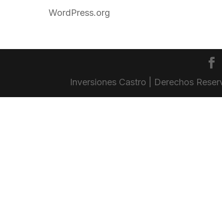
WordPress.org
Inversiones Castro | Derechos Rese