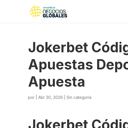
Jokerbet Códi
Apuestas Depo
Apuesta
por
|
Abr 30, 2026
| Sin categoría
Jokerbet Códi