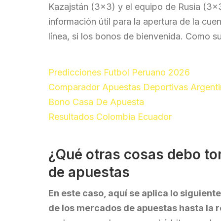
Kazajstán (3×3) y el equipo de Rusia (3×3
información útil para la apertura de la cu
línea, si los bonos de bienvenida. Como s
Predicciones Futbol Peruano 2026
Comparador Apuestas Deportivas Argenti
Bono Casa De Apuesta
Resultados Colombia Ecuador
¿Qué otras cosas debo to
de apuestas
En este caso, aquí se aplica lo siguie
de los mercados de apuestas hasta la r