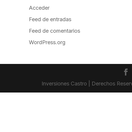
Acceder
Feed de entradas
Feed de comentarios
WordPress.org
Inversiones Castro | Derechos Rese