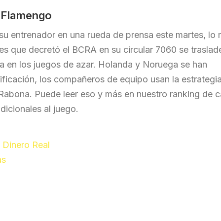
s Flamengo
su entrenador en una rueda de prensa este martes, lo
res que decretó el BCRA en su circular 7060 se traslad
a en los juegos de azar. Holanda y Noruega se han
sificación, los compañeros de equipo usan la estrategia
Rabona. Puede leer eso y más en nuestro ranking de 
dicionales al juego.
 Dinero Real
as