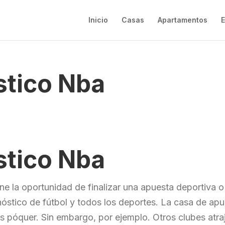
Inicio
Casas
Apartamentos
E
stico Nba
stico Nba
iene la oportunidad de finalizar una apuesta deportiva 
óstico de fútbol y todos los deportes. La casa de ap
s póquer. Sin embargo, por ejemplo. Otros clubes atra