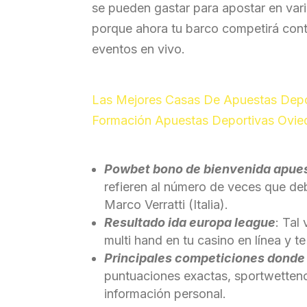
se pueden gastar para apostar en vario
porque ahora tu barco competirá contr
eventos en vivo.
Las Mejores Casas De Apuestas Depo
Formación Apuestas Deportivas Ovie
Powbet bono de bienvenida apues
refieren al número de veces que de
Marco Verratti (Italia).
Resultado ida europa league
: Tal
multi hand en tu casino en línea y 
Principales competiciones dond
puntuaciones exactas, sportwetteno
información personal.