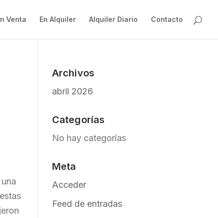
n Venta
En Alquiler
Alquiler Diario
Contacto
Archivos
abril 2026
Categorías
No hay categorías
Meta
o una
Acceder
uestas
Feed de entradas
jeron