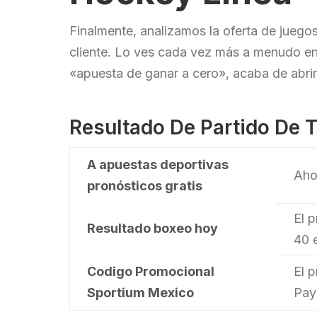
Finalmente, analizamos la oferta de juegos
cliente. Lo ves cada vez más a menudo en
«apuesta de ganar a cero», acaba de abrir
Resultado De Partido De 
A apuestas deportivas
Ahor
pronósticos gratis
El 
Resultado boxeo hoy
40 
Codigo Promocional
El p
Sportium Mexico
PayP