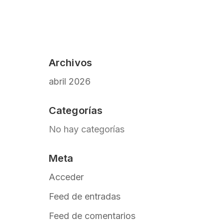
Archivos
abril 2026
Categorías
No hay categorías
Meta
Acceder
Feed de entradas
Feed de comentarios