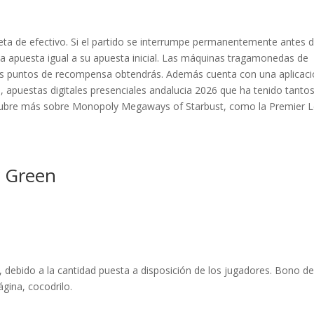
jeta de efectivo. Si el partido se interrumpe permanentemente antes de
da apuesta igual a su apuesta inicial. Las máquinas tragamonedas de
más puntos de recompensa obtendrás. Además cuenta con una aplicac
 apuestas digitales presenciales andalucia 2026 que ha tenido tanto
ubre más sobre Monopoly Megaways of Starbust, como la Premier 
r Green
l, debido a la cantidad puesta a disposición de los jugadores. Bono d
gina, cocodrilo.