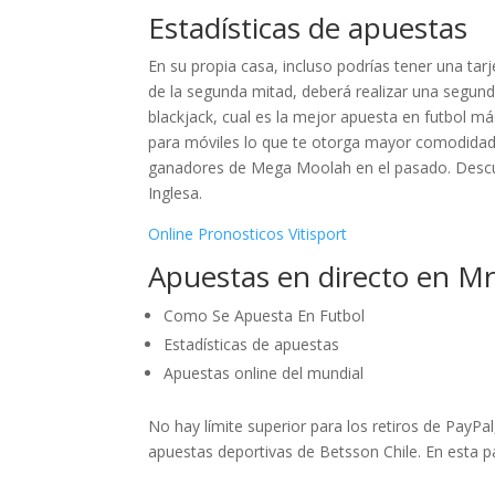
Estadísticas de apuestas
En su propia casa, incluso podrías tener una tar
de la segunda mitad, deberá realizar una segun
blackjack, cual es la mejor apuesta en futbol 
para móviles lo que te otorga mayor comodidad,
ganadores de Mega Moolah en el pasado. Desc
Inglesa.
Online Pronosticos Vitisport
Apuestas en directo en M
Como Se Apuesta En Futbol
Estadísticas de apuestas
Apuestas online del mundial
No hay límite superior para los retiros de PayPa
apuestas deportivas de Betsson Chile. En esta pá