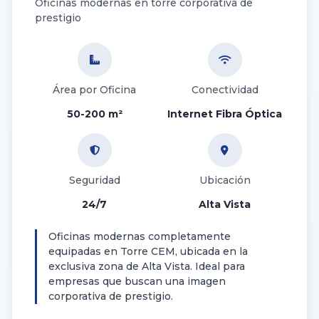
Oficinas modernas en torre corporativa de
prestigio
Área por Oficina
Conectividad
50-200 m²
Internet Fibra Óptica
Seguridad
Ubicación
24/7
Alta Vista
Oficinas modernas completamente
equipadas en Torre CEM, ubicada en la
exclusiva zona de Alta Vista. Ideal para
empresas que buscan una imagen
corporativa de prestigio.