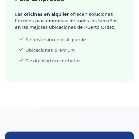
Las
oficinas en alquiler
ofrecen soluciones
flexibles para empresas de todos los tamaños
en las mejores ubicaciones de Puerto Ordaz.
Sin inversión inicial grande
Ubicaciones premium
Flexibilidad en contratos