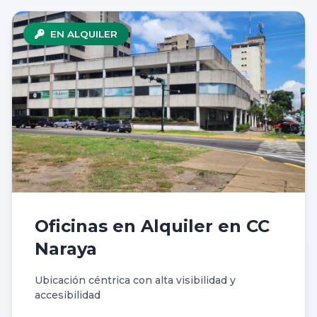
EN ALQUILER
Oficinas en Alquiler en CC
Naraya
Ubicación céntrica con alta visibilidad y
accesibilidad