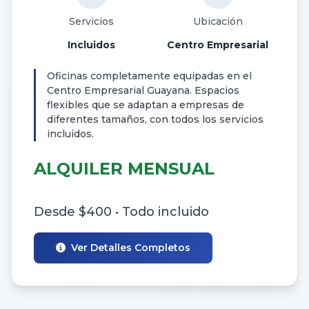
Servicios
Ubicación
Incluidos
Centro Empresarial
Oficinas completamente equipadas en el
Centro Empresarial Guayana. Espacios
flexibles que se adaptan a empresas de
diferentes tamaños, con todos los servicios
incluidos.
ALQUILER MENSUAL
Desde $400 • Todo incluido
Ver Detalles Completos