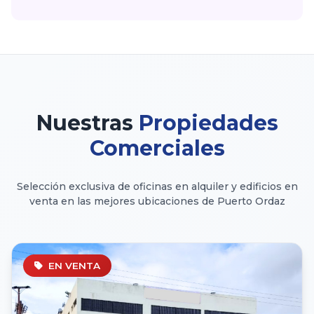
Nuestras
Propiedades
Comerciales
Selección exclusiva de oficinas en alquiler y edificios en
venta en las mejores ubicaciones de Puerto Ordaz
EN VENTA