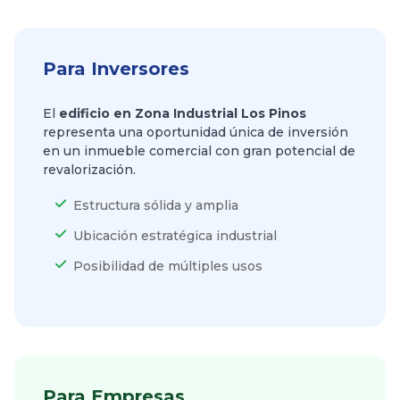
Para Inversores
El
edificio en Zona Industrial Los Pinos
representa una oportunidad única de inversión
en un inmueble comercial con gran potencial de
revalorización.
Estructura sólida y amplia
Ubicación estratégica industrial
Posibilidad de múltiples usos
Para Empresas