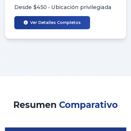
Desde $450 • Ubicación privilegiada
Ver Detalles Completos
Resumen
Comparativo