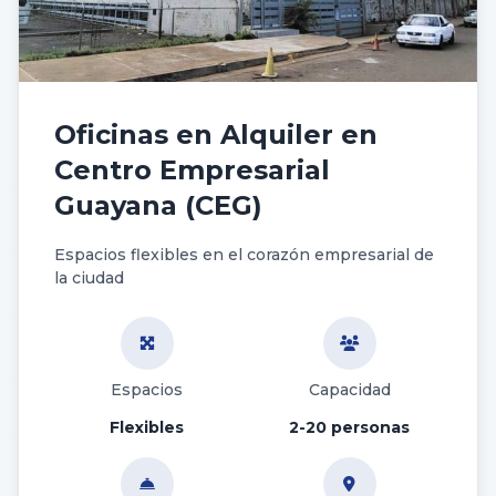
Oficinas en Alquiler en
Centro Empresarial
Guayana (CEG)
Espacios flexibles en el corazón empresarial de
la ciudad
Espacios
Capacidad
Flexibles
2-20 personas