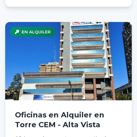
EN ALQUILER
Oficinas en Alquiler en
Torre CEM - Alta Vista