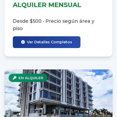
ALQUILER MENSUAL
Desde $500 • Precio según área y
piso
Ver Detalles Completos
EN ALQUILER