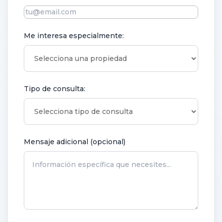
Me interesa especialmente:
Tipo de consulta:
Mensaje adicional (opcional)