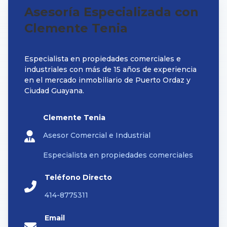
Asesoría Especializada con
Clemente Tenia
Especialista en propiedades comerciales e
industriales con más de 15 años de experiencia
en el mercado inmobiliario de Puerto Ordaz y
Ciudad Guayana.
Clemente Tenia
Asesor Comercial e Industrial
Especialista en propiedades comerciales
Teléfono Directo
414-8775311
Email