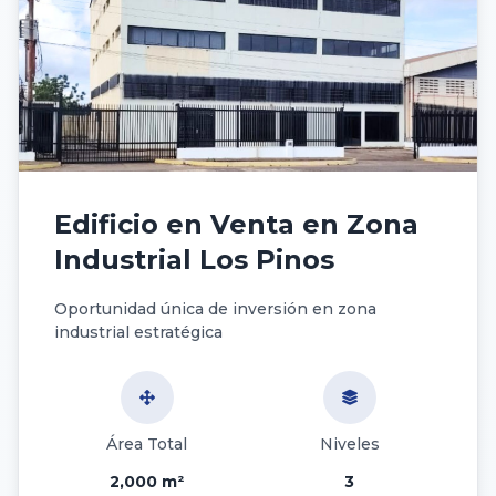
Edificio en Venta en Zona
Industrial Los Pinos
Oportunidad única de inversión en zona
industrial estratégica
Área Total
Niveles
2,000 m²
3