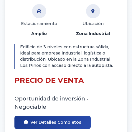
Estacionamiento
Ubicación
Amplio
Zona Industrial
Edificio de 3 niveles con estructura sólida,
ideal para empresa industrial, logística o
distribución. Ubicado en la Zona Industrial
Los Pinos con acceso directo a la autopista.
PRECIO DE VENTA
Oportunidad de inversión •
Negociable
Ver Detalles Completos