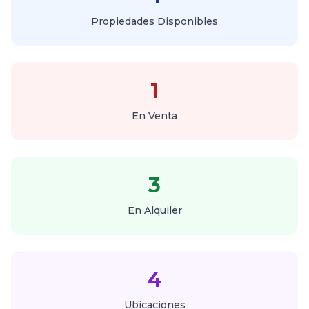
Propiedades Disponibles
1
En Venta
3
En Alquiler
4
Ubicaciones