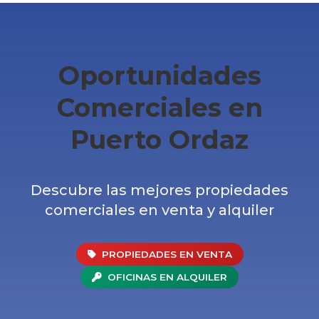
Oportunidades
Comerciales en
Puerto Ordaz
Descubre las mejores propiedades
comerciales en venta y alquiler
PROPIEDADES EN VENTA
OFICINAS EN ALQUILER