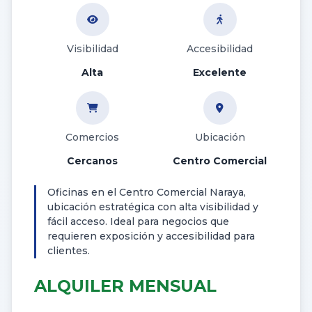
Visibilidad
Accesibilidad
Alta
Excelente
Comercios
Ubicación
Cercanos
Centro Comercial
Oficinas en el Centro Comercial Naraya,
ubicación estratégica con alta visibilidad y
fácil acceso. Ideal para negocios que
requieren exposición y accesibilidad para
clientes.
ALQUILER MENSUAL