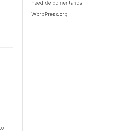
Feed de comentarios
WordPress.org
to