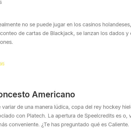
s
ealmente no se puede jugar en los casinos holandeses
conteo de cartas de Blackjack, se lanzan los dados y 
iones.
as
loncesto Americano
variar de una manera lúdica, copa del rey hockey hie
ciado con Platech. La apertura de Speelcredits es o, 
a más conveniente. ¿Te has preguntado qué es Caliente.