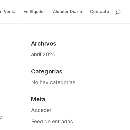
n Venta
En Alquiler
Alquiler Diario
Contacto
6
Archivos
abril 2026
Categorías
No hay categorías
6
Meta
Acceder
e
Feed de entradas