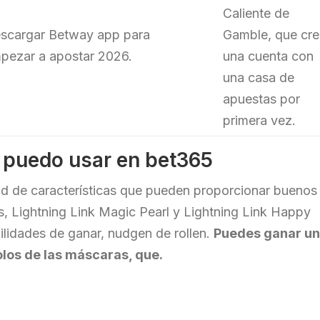
Caliente de
scargar Betway app para
Gamble, que cr
pezar a apostar 2026.
una cuenta con
una casa de
apuestas por
primera vez.
puedo usar en bet365
ad de características que pueden proporcionar buenos
, Lightning Link Magic Pearl y Lightning Link Happy
bilidades de ganar, nudgen de rollen.
Puedes ganar un
olos de las máscaras, que.