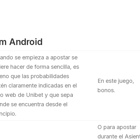
um Android
ando se empieza a apostar se
iere hacer de forma sencilla, es
eno que las probabilidades
En este juego,
tén claramente indicadas en el
bonos.
tio web de Unibet y que sepa
nde se encuentra desde el
incipio.
O para apostar
durante el Asien