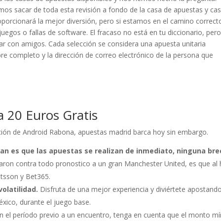
mos sacar de toda esta revisión a fondo de la casa de apuestas y ca
porcionará la mejor diversión, pero si estamos en el camino correct
 juegos o fallas de software. El fracaso no está en tu diccionario, per
r con amigos. Cada selección se considera una apuesta unitaria
re completo y la dirección de correo electrónico de la persona que
 20 Euros Gratis
cación de Android Rabona, apuestas madrid barca hoy sin embargo.
an es que las apuestas se realizan de inmediato, ninguna br
naron contra todo pronostico a un gran Manchester United, es que al
tsson y Bet365.
volatilidad.
Disfruta de una mejor experiencia y diviértete apostand
xico, durante el juego base.
n el período previo a un encuentro, tenga en cuenta que el monto m