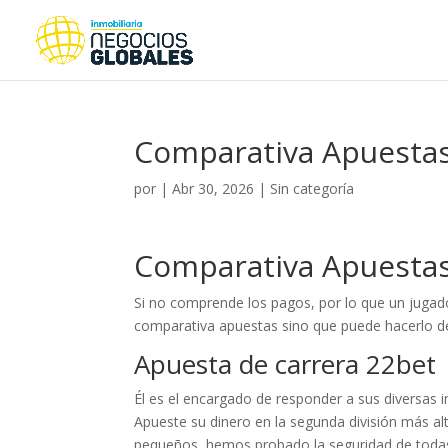
Comparativa Apuesta
por
|
Abr 30, 2026
| Sin categoría
Comparativa Apuesta
Si no comprende los pagos, por lo que un jugad
comparativa apuestas sino que puede hacerlo d
Apuesta de carrera 22bet
Él es el encargado de responder a sus diversas 
Apueste su dinero en la segunda división más al
pequeños, hemos probado la seguridad de todas