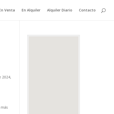
En Venta
En Alquiler
Alquiler Diario
Contacto
e 2024,
o más