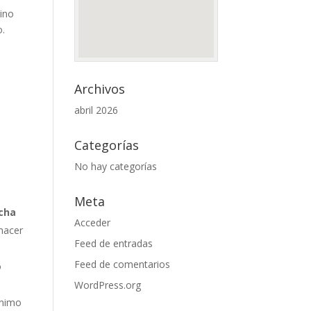
sino
o.
o
Archivos
abril 2026
Categorías
No hay categorías
Meta
echa
Acceder
 hacer
Feed de entradas
Feed de comentarios
o
WordPress.org
ínimo