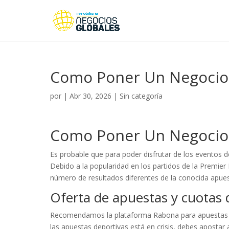
Como Poner Un Negocio 
por
|
Abr 30, 2026
| Sin categoría
Como Poner Un Negocio 
Es probable que para poder disfrutar de los eventos de
Debido a la popularidad en los partidos de la Premie
número de resultados diferentes de la conocida apues
Oferta de apuestas y cuotas 
Recomendamos la plataforma Rabona para apuestas co
las apuestas deportivas está en crisis, debes apostar