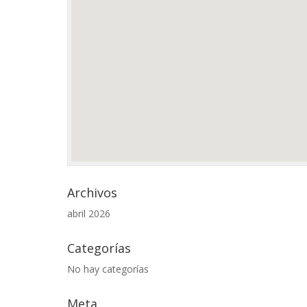
Archivos
abril 2026
Categorías
No hay categorías
Meta