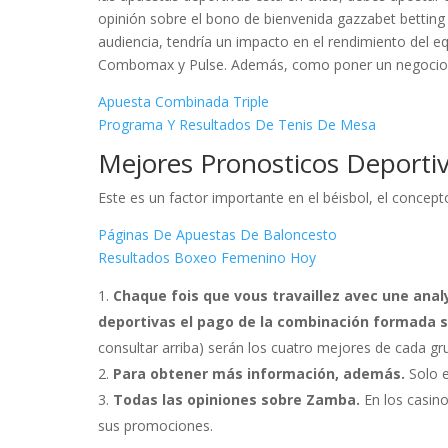
opinión sobre el bono de bienvenida gazzabet betting e
audiencia, tendría un impacto en el rendimiento del 
Combomax y Pulse. Además, como poner un negocio de
Apuesta Combinada Triple
Programa Y Resultados De Tenis De Mesa
Mejores Pronosticos Deporti
Este es un factor importante en el béisbol, el concep
Páginas De Apuestas De Baloncesto
Resultados Boxeo Femenino Hoy
Chaque fois que vous travaillez avec une ana
deportivas el pago de la combinación formada s
consultar arriba) serán los cuatro mejores de cada gr
Para obtener más información, además.
Solo 
Todas las opiniones sobre Zamba.
En los casino
sus promociones.