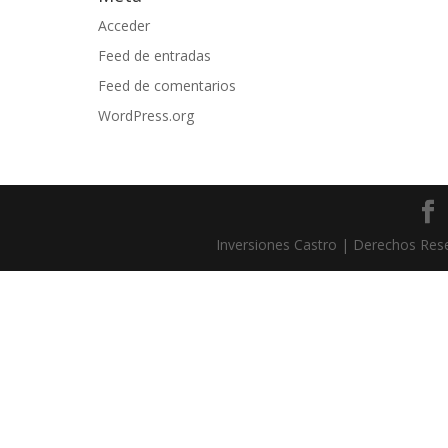
Acceder
Feed de entradas
Feed de comentarios
WordPress.org
Inversiones Castro | Derechos Re