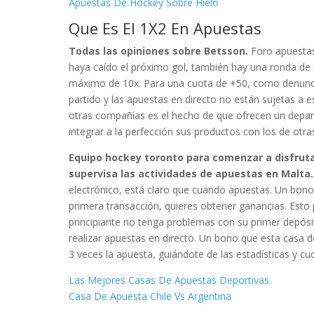
Apuestas De Hockey Sobre Hielo
Que Es El 1X2 En Apuestas
Todas las opiniones sobre Betsson.
Foro apuestas
haya caído el próximo gol, también hay una ronda de 
máximo de 10x. Para una cuota de +50, como denuncia
partido y las apuestas en directo no están sujetas a 
otras compañías es el hecho de que ofrecen un depar
integrar a la perfección sus productos con los de otr
Equipo hockey toronto para comenzar a disfrutar
supervisa las actividades de apuestas en Malta
electrónico, está claro que cuando apuestas. Un bono
primera transacción, quieres obtener ganancias. Est
principiante no tenga problemas con su primer depós
realizar apuestas en directo. Un bono que esta casa
3 veces la apuesta, guiándote de las estadísticas y c
Las Mejores Casas De Apuestas Deportivas
Casa De Apuesta Chile Vs Argentina