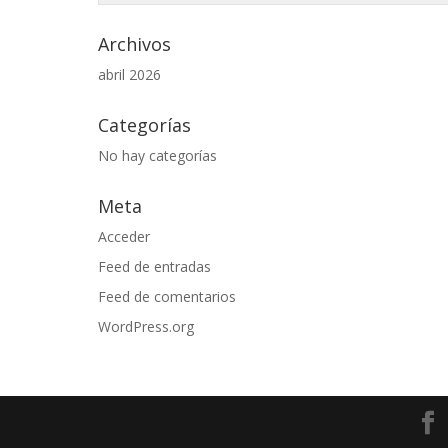
Archivos
abril 2026
Categorías
No hay categorías
Meta
Acceder
Feed de entradas
Feed de comentarios
WordPress.org