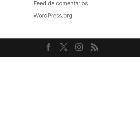
Feed de comentarios
WordPress.org