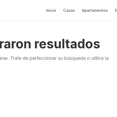
Inicio
Casas
Apartamentos
E
raron resultados
rse. Trate de perfeccionar su búsqueda o utilice la