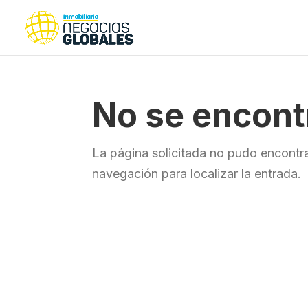
No se encont
La página solicitada no pudo encontra
navegación para localizar la entrada.