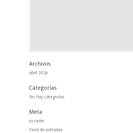
Archivos
abril 2026
Categorías
No hay categorías
Meta
Acceder
Feed de entradas