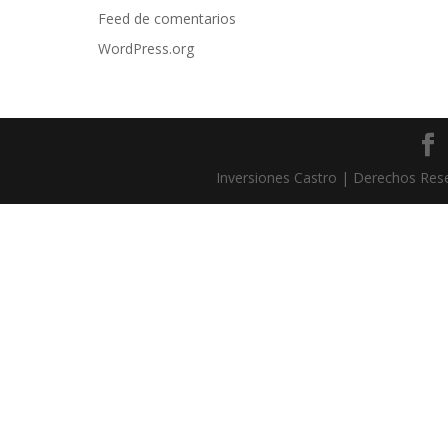
Feed de comentarios
WordPress.org
Inversiones Castro | Derechos Re