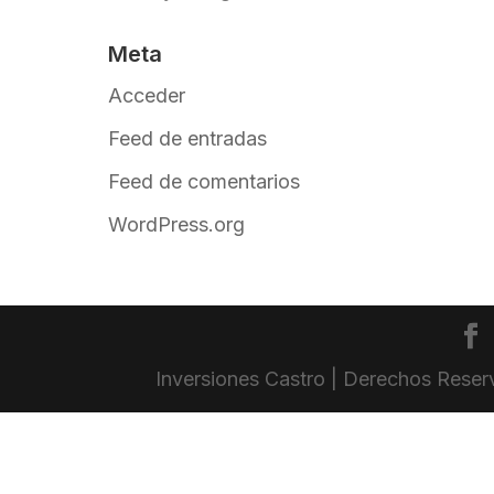
Meta
Acceder
Feed de entradas
Feed de comentarios
WordPress.org
Inversiones Castro | Derechos Rese