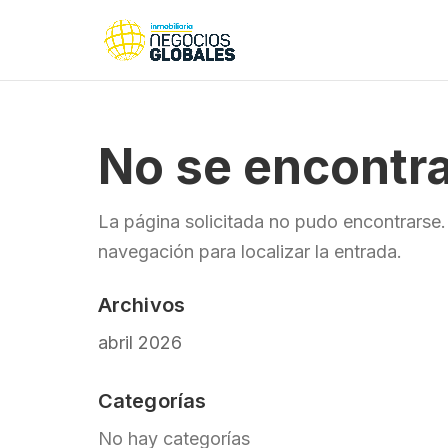
No se encontra
La página solicitada no pudo encontrarse. 
navegación para localizar la entrada.
Archivos
abril 2026
Categorías
No hay categorías