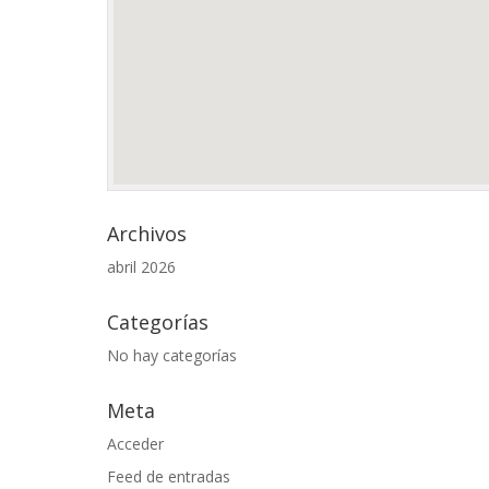
Archivos
abril 2026
Categorías
No hay categorías
Meta
Acceder
Feed de entradas