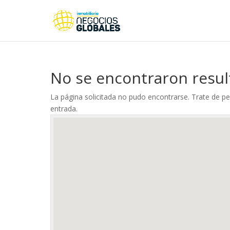
No se encontraron resu
La página solicitada no pudo encontrarse. Trate de per
entrada.