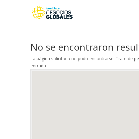
No se encontraron resu
La página solicitada no pudo encontrarse. Trate de per
entrada.