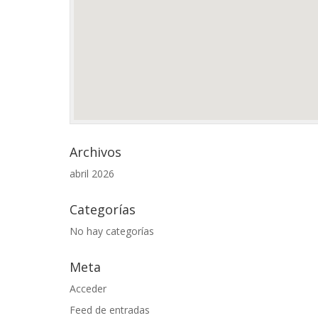
Archivos
abril 2026
Categorías
No hay categorías
Meta
Acceder
Feed de entradas