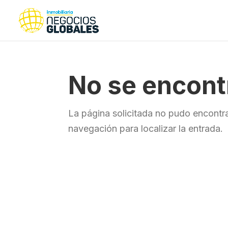
No se encont
La página solicitada no pudo encontra
navegación para localizar la entrada.