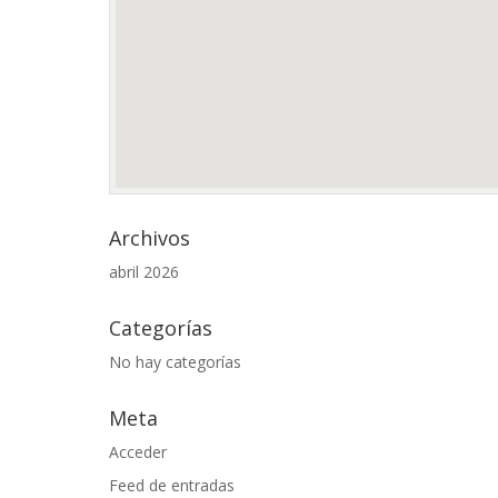
Archivos
abril 2026
Categorías
No hay categorías
Meta
Acceder
Feed de entradas