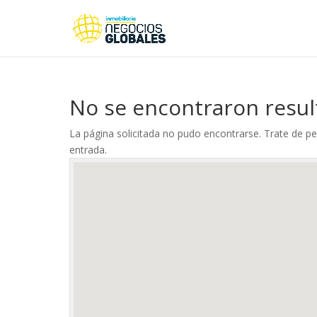
No se encontraron resu
La página solicitada no pudo encontrarse. Trate de per
entrada.