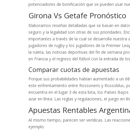
potenciadores de bonificación que se pueden usar nu
Girona Vs Getafe Pronóstico
Elaboramos reseñas detalladas que se basan en datos 
seguro y la legalidad son otras de sus prioridades. En
importantes a través de la cual se desarrolla nuestra ac
jugadores de rugby y los jugadores de la Premier Leag
la ruleta, las noticias deportivas del fin de semana 
en Francia y el regreso del fútbol con la entrada de lo
Comparar cuotas de apuestas
Porque sus probabilidades habían aumentado a un 68,
este enfrentamiento entre Rossoneris y Rossoblus, po
encuentra en el lugar 3 de esta lista, los Países Bajos
azar en línea. Las reglas y regulaciones, el juego en 
Apuestas Rentables Argentin
Al mismo tiempo, parecen ser verídicas. Las reaccione
ejemplo.