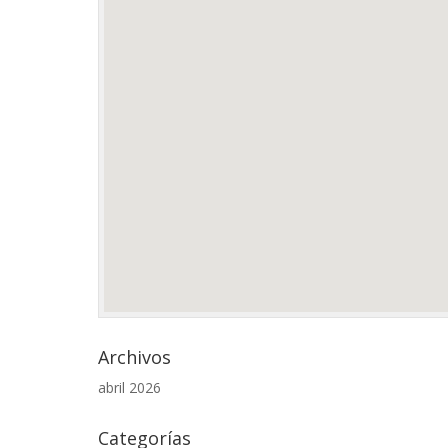
Archivos
abril 2026
Categorías