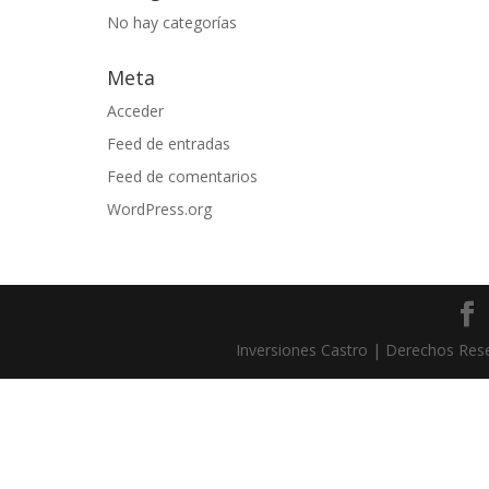
No hay categorías
Meta
Acceder
Feed de entradas
Feed de comentarios
WordPress.org
Inversiones Castro | Derechos Re