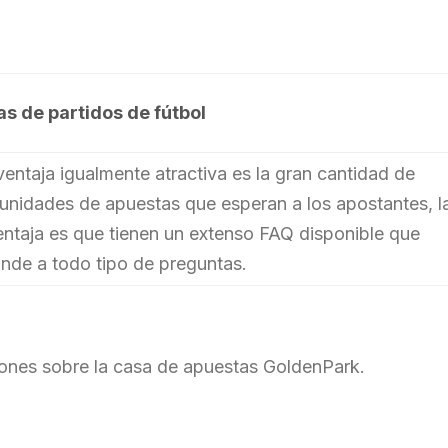
s de partidos de fútbol
ventaja igualmente atractiva es la gran cantidad de
unidades de apuestas que esperan a los apostantes, l
ntaja es que tienen un extenso FAQ disponible que
nde a todo tipo de preguntas.
ones sobre la casa de apuestas GoldenPark.