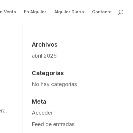
n Venta
En Alquiler
Alquiler Diario
Contacto
Archivos
abril 2026
Categorías
No hay categorías
Meta
ra.
Acceder
Feed de entradas