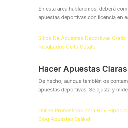
En esta área hablaremos, deberá comp
apuestas deportivas con licencia en 
Sitios De Apuestas Deportivas Gratis
Resultados Celta Getafe
Hacer Apuestas Claras
De hecho, aunque también os contamo
apuestas deportivas. Se ajusta y mide,
Online Pronosticos Para Hoy Hipodr
Blog Apuestas Basket