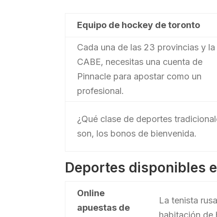
Equipo de hockey de toronto
Cada una de las 23 provincias y la
CABE, necesitas una cuenta de
Pinnacle para apostar como un
profesional.
¿Qué clase de deportes tradiciona
son, los bonos de bienvenida.
Deportes disponibles 
Online
La tenista rus
apuestas de
habitación de 