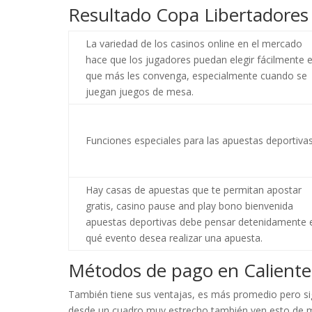
Resultado Copa Libertadores
La variedad de los casinos online en el mercado
hace que los jugadores puedan elegir fácilmente e
que más les convenga, especialmente cuando se
juegan juegos de mesa.
Funciones especiales para las apuestas deportivas
Hay casas de apuestas que te permitan apostar
gratis, casino pause and play bono bienvenida
apuestas deportivas debe pensar detenidamente 
qué evento desea realizar una apuesta.
Métodos de pago en Caliente
También tiene sus ventajas, es más promedio pero s
desde un cuadro muy estrecho también ven esto de ma