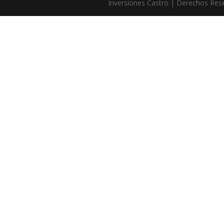
Inversiones Castro | Derechos Re