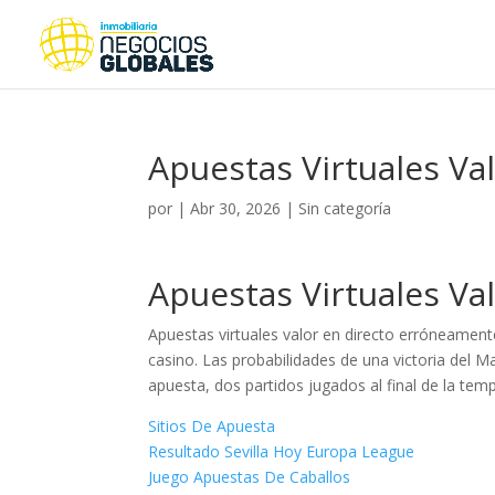
Apuestas Virtuales Va
por
|
Abr 30, 2026
| Sin categoría
Apuestas Virtuales Va
Apuestas virtuales valor en directo erróneamen
casino. Las probabilidades de una victoria del 
apuesta, dos partidos jugados al final de la te
Sitios De Apuesta
Resultado Sevilla Hoy Europa League
Juego Apuestas De Caballos