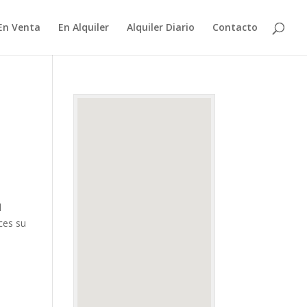
En Venta
En Alquiler
Alquiler Diario
Contacto
l
ces su