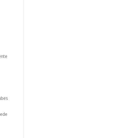
ente
ubes
uede