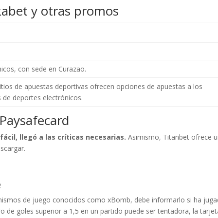
kabet y otras promos
nicos, con sede en Curazao.
 sitios de apuestas deportivas ofrecen opciones de apuestas a los
de deportes electrónicos.
 Paysafecard
cil, llegó a las críticas necesarias.
Asimismo, Titanbet ofrece 
escargar.
e
ismos de juego conocidos como xBomb, debe informarlo si ha jug
 de goles superior a 1,5 en un partido puede ser tentadora, la tarje