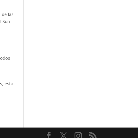
 de las
l Sun
 Todos
s, esta