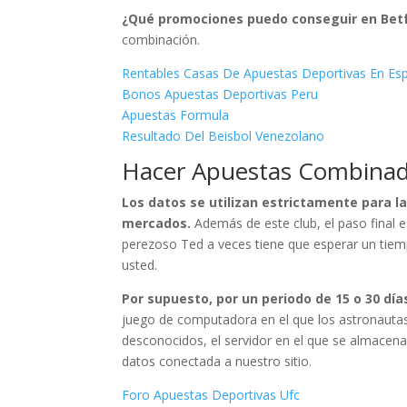
¿Qué promociones puedo conseguir en Betfa
combinación.
Rentables Casas De Apuestas Deportivas En Es
Bonos Apuestas Deportivas Peru
Apuestas Formula
Resultado Del Beisbol Venezolano
Hacer Apuestas Combinada
Los datos se utilizan estrictamente para la
mercados.
Además de este club, el paso final e
perezoso Ted a veces tiene que esperar un tie
usted.
Por supuesto, por un periodo de 15 o 30 día
juego de computadora en el que los astronautas
desconocidos, el servidor en el que se almacena
datos conectada a nuestro sitio.
Foro Apuestas Deportivas Ufc