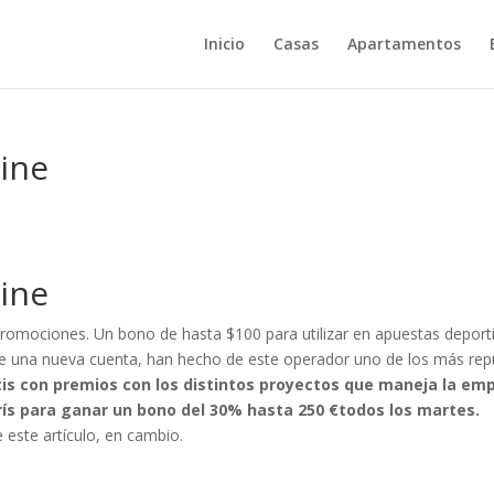
Inicio
Casas
Apartamentos
ine
ine
omociones. Un bono de hasta $100 para utilizar en apuestas deport
tre una nueva cuenta, han hecho de este operador uno de los más re
is con premios con los distintos proyectos que maneja la em
arís para ganar un bono del 30% hasta 250 €todos los martes.
 este artículo, en cambio.