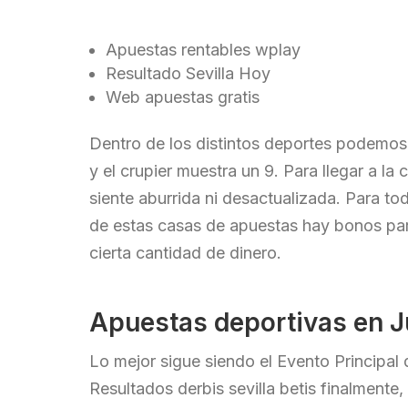
Apuestas rentables wplay
Resultado Sevilla Hoy
Web apuestas gratis
Dentro de los distintos deportes podemos
y el crupier muestra un 9. Para llegar a la
siente aburrida ni desactualizada. Para to
de estas casas de apuestas hay bonos pa
cierta cantidad de dinero.
Apuestas deportivas en 
Lo mejor sigue siendo el Evento Principal
Resultados derbis sevilla betis finalmente