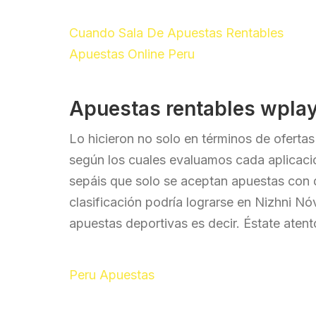
Cuando Sala De Apuestas Rentables
Apuestas Online Peru
Apuestas rentables wpla
Lo hicieron no solo en términos de oferta
según los cuales evaluamos cada aplicaci
sepáis que solo se aceptan apuestas con di
clasificación podría lograrse en Nizhni N
apuestas deportivas es decir. Éstate atent
Peru Apuestas