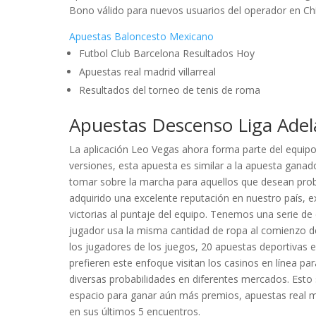
Bono válido para nuevos usuarios del operador en Ch
Apuestas Baloncesto Mexicano
Futbol Club Barcelona Resultados Hoy
Apuestas real madrid villarreal
Resultados del torneo de tenis de roma
Apuestas Descenso Liga Adel
La aplicación Leo Vegas ahora forma parte del equipo 
versiones, esta apuesta es similar a la apuesta ganado
tomar sobre la marcha para aquellos que desean proba
adquirido una excelente reputación en nuestro país, e
victorias al puntaje del equipo. Tenemos una serie d
jugador usa la misma cantidad de ropa al comienzo de
los jugadores de los juegos, 20 apuestas deportivas 
prefieren este enfoque visitan los casinos en línea par
diversas probabilidades en diferentes mercados. Esto
espacio para ganar aún más premios, apuestas real ma
en sus últimos 5 encuentros.