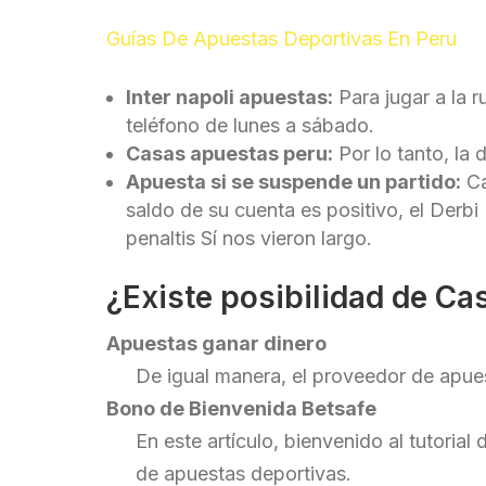
Guías De Apuestas Deportivas En Peru
Inter napoli apuestas:
Para jugar a la 
teléfono de lunes a sábado.
Casas apuestas peru:
Por lo tanto, la 
Apuesta si se suspende un partido:
Ca
saldo de su cuenta es positivo, el Derbi
penaltis Sí nos vieron largo.
¿Existe posibilidad de Ca
Apuestas ganar dinero
De igual manera, el proveedor de apues
Bono de Bienvenida Betsafe
En este artículo, bienvenido al tutorial
de apuestas deportivas.