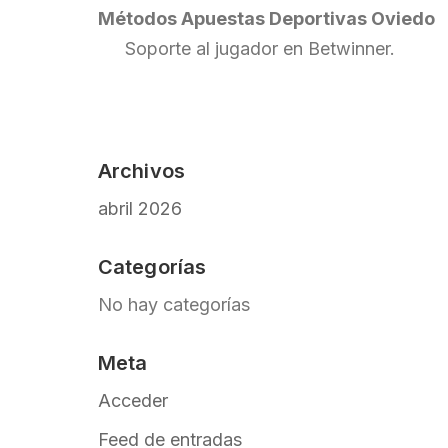
Métodos Apuestas Deportivas Oviedo
Soporte al jugador en Betwinner.
Archivos
abril 2026
Categorías
No hay categorías
Meta
Acceder
Feed de entradas