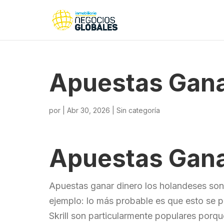
Apuestas Gana
por
|
Abr 30, 2026
| Sin categoría
Apuestas Gana
Apuestas ganar dinero los holandeses son 
ejemplo: lo más probable es que esto se p
Skrill son particularmente populares por