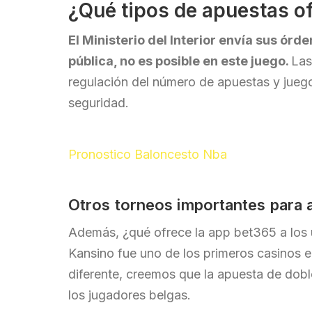
¿Qué tipos de apuestas o
El Ministerio del Interior envía sus órd
pública, no es posible en este juego.
Las
regulación del número de apuestas y juego
seguridad.
Pronostico Baloncesto Nba
Otros torneos importantes para a
Además, ¿qué ofrece la app bet365 a los u
Kansino fue uno de los primeros casinos e
diferente, creemos que la apuesta de dob
los jugadores belgas.