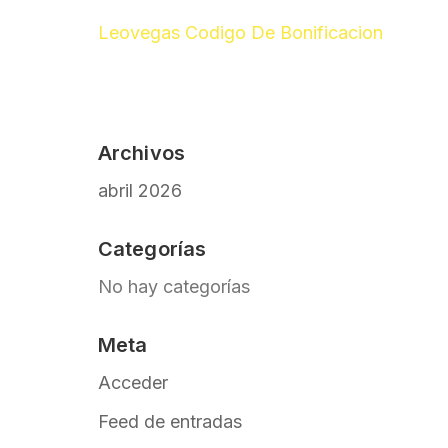
Leovegas Codigo De Bonificacion
Archivos
abril 2026
Categorías
No hay categorías
Meta
Acceder
Feed de entradas