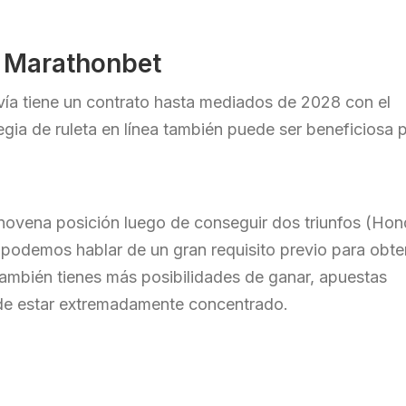
n Marathonbet
ía tiene un contrato hasta mediados de 2028 con el
gia de ruleta en línea también puede ser beneficiosa 
 novena posición luego de conseguir dos triunfos (Ho
 podemos hablar de un gran requisito previo para obte
ambién tienes más posibilidades de ganar, apuestas
z de estar extremadamente concentrado.