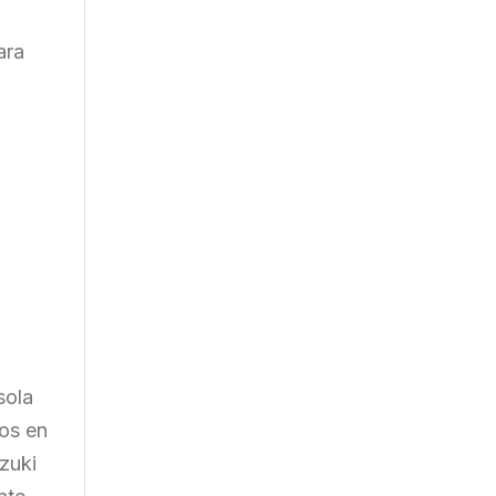
ara
sola
gos en
zuki