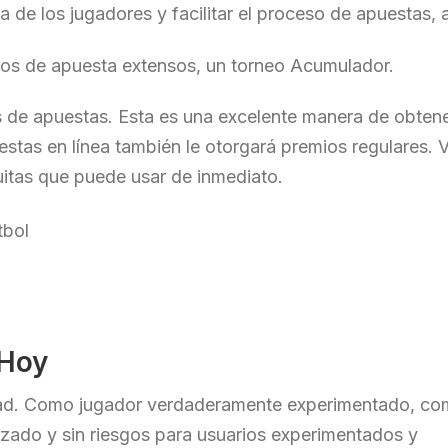
 de los jugadores y facilitar el proceso de apuestas, 
itos de apuesta extensos, un torneo Acumulador.
s de apuestas.
Esta es una excelente manera de obten
estas en línea también le otorgará premios regulares. 
uitas que puede usar de inmediato.
tbol
 Hoy
erdad. Como jugador verdaderamente experimentado, co
tizado y sin riesgos para usuarios experimentados y