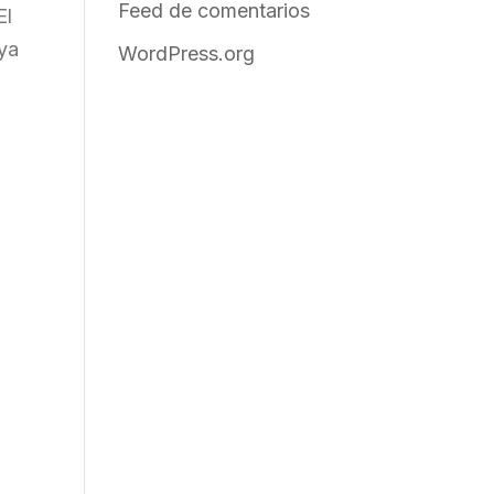
Feed de comentarios
El
ya
WordPress.org