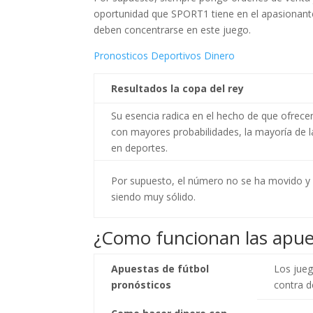
oportunidad que SPORT1 tiene en el apasionante
deben concentrarse en este juego.
Pronosticos Deportivos Dinero
Resultados la copa del rey
Su esencia radica en el hecho de que ofrec
con mayores probabilidades, la mayoría de l
en deportes.
Por supuesto, el número no se ha movido y
siendo muy sólido.
¿Como funcionan las apue
Apuestas de fútbol
Los jue
pronósticos
contra d