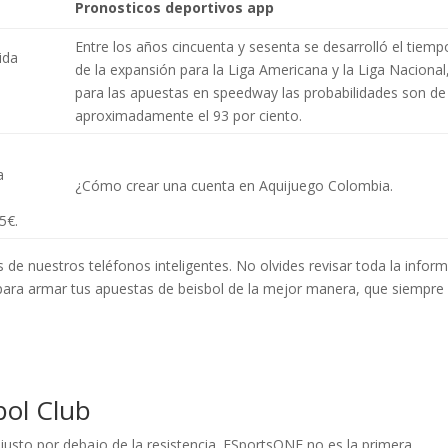
Pronosticos deportivos app
Entre los años cincuenta y sesenta se desarrolló el tiemp
ida
de la expansión para la Liga Americana y la Liga Nacional
para las apuestas en speedway las probabilidades son de
aproximadamente el 93 por ciento.
a
¿Cómo crear una cuenta en Aquijuego Colombia.
5€.
de nuestros teléfonos inteligentes. No olvides revisar toda la infor
 para armar tus apuestas de beisbol de la mejor manera, que siempre 
bol Club
usto por debajo de la resistencia. ESportsONE no es la primera