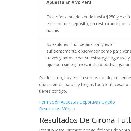
Apuesta En Vivo Peru
Esta oferta puede ser de hasta $250 y es vál
en su primer depósito, un restaurante por la
noche.
Su estilo es difícil de analizar y es lo
suficientemente observador como para ver 
través y aprovechar su estrategia agresiva y
ajustada sin engaños, incluso podrías ganar 
Por lo tanto, hoy en día somos tan dependientes 
que traemos para ti y tengas todo lo necesario
tienes contigo.
Formación Apuestas Deportivas Oviedo
Resultados México
Resultados De Girona Fut
Por supuesto, siempre pongo órdenes de venta j