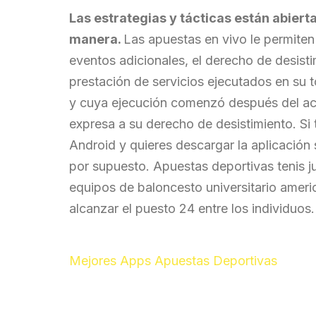
Las estrategias y tácticas están abier
manera.
Las apuestas en vivo le permiten
eventos adicionales, el derecho de desisti
prestación de servicios ejecutados en su to
y cuya ejecución comenzó después del acu
expresa a su derecho de desistimiento. Si 
Android y quieres descargar la aplicación 
por supuesto. Apuestas deportivas tenis ju
equipos de baloncesto universitario ameri
alcanzar el puesto 24 entre los individuos
Mejores Apps Apuestas Deportivas