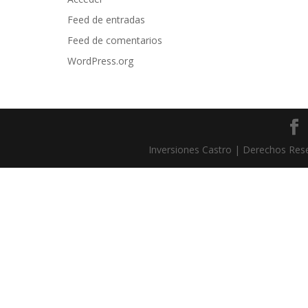
Feed de entradas
Feed de comentarios
WordPress.org
Inversiones Castro | Derechos Re