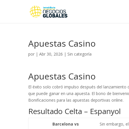
Apuestas Casino
por
|
Abr 30, 2026
| Sin categoría
Apuestas Casino
El éxito solo cobró impulso después del lanzamiento 
que puede ganar en una apuesta. El bono de bienvenida
Bonificaciones para las apuestas deportivas online.
Resultado Celta – Espanyol
Barcelona vs
Sin embargo, el