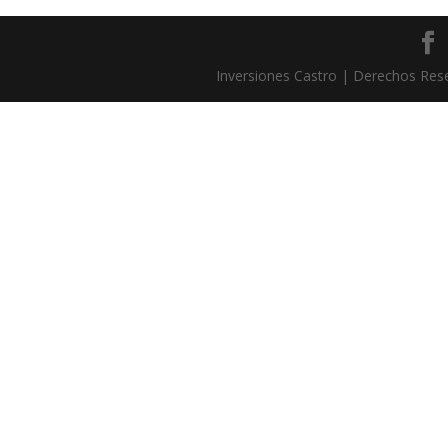
Inversiones Castro | Derechos Re