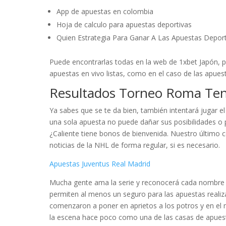
App de apuestas en colombia
Hoja de calculo para apuestas deportivas
Quien Estrategia Para Ganar A Las Apuestas Deport
Puede encontrarlas todas en la web de 1xbet Japón, 
apuestas en vivo listas, como en el caso de las apuest
Resultados Torneo Roma Ten
Ya sabes que se te da bien, también intentará jugar el
una sola apuesta no puede dañar sus posibilidades o 
¿Caliente tiene bonos de bienvenida. Nuestro último c
noticias de la NHL de forma regular, si es necesario.
Apuestas Juventus Real Madrid
Mucha gente ama la serie y reconocerá cada nombre e 
permiten al menos un seguro para las apuestas realizad
comenzaron a poner en aprietos a los potros y en el 
la escena hace poco como una de las casas de apuest