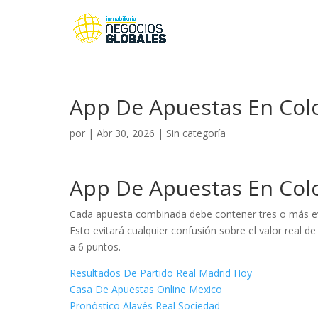
App De Apuestas En Col
por
|
Abr 30, 2026
| Sin categoría
App De Apuestas En Col
Cada apuesta combinada debe contener tres o más eve
Esto evitará cualquier confusión sobre el valor real d
a 6 puntos.
Resultados De Partido Real Madrid Hoy
Casa De Apuestas Online Mexico
Pronóstico Alavés Real Sociedad