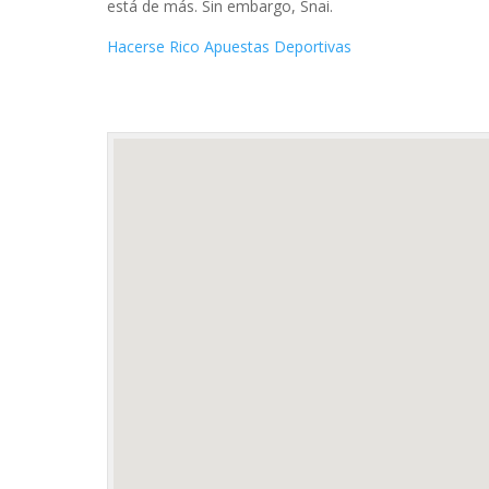
está de más. Sin embargo, Snai.
Hacerse Rico Apuestas Deportivas