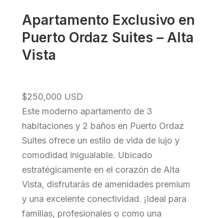
Apartamento Exclusivo en
Puerto Ordaz Suites – Alta
Vista
$250,000 USD
Este moderno apartamento de 3
habitaciones y 2 baños en Puerto Ordaz
Suites ofrece un estilo de vida de lujo y
comodidad inigualable. Ubicado
estratégicamente en el corazón de Alta
Vista, disfrutarás de amenidades premium
y una excelente conectividad. ¡Ideal para
familias, profesionales o como una