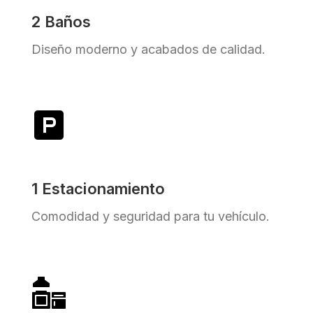
2 Baños
Diseño moderno y acabados de calidad.
1 Estacionamiento
Comodidad y seguridad para tu vehículo.