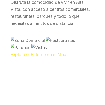
Disfruta la comodidad de vivir en Alta
Vista, con acceso a centros comerciales,
restaurantes, parques y todo lo que
necesitas a minutos de distancia.
Explora el Entorno en el Mapa