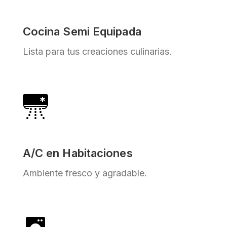
Cocina Semi Equipada
Lista para tus creaciones culinarias.
A/C en Habitaciones
Ambiente fresco y agradable.