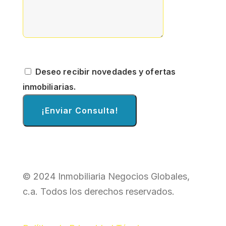
Deseo recibir novedades y ofertas
inmobiliarias.
¡Enviar Consulta!
© 2024 Inmobiliaria Negocios Globales,
c.a. Todos los derechos reservados.