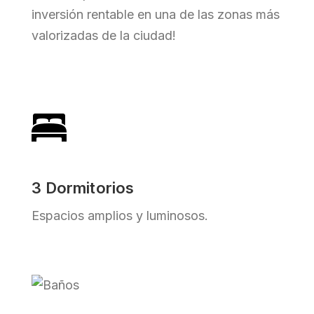
inversión rentable en una de las zonas más
valorizadas de la ciudad!
3 Dormitorios
Espacios amplios y luminosos.