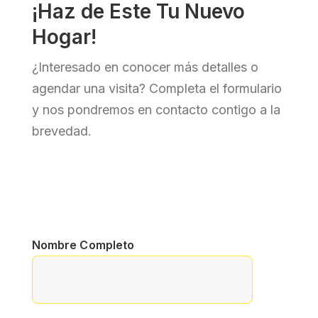
¡Haz de Este Tu Nuevo
Hogar!
¿Interesado en conocer más detalles o
agendar una visita? Completa el formulario
y nos pondremos en contacto contigo a la
brevedad.
Nombre Completo