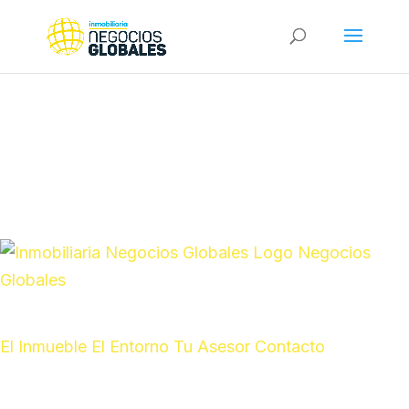
Negocios
Globales
El Inmueble
El Entorno
Tu Asesor
Contacto