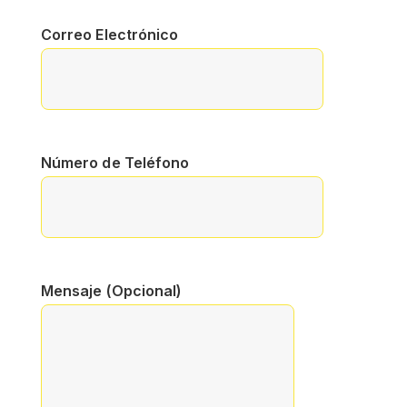
Correo Electrónico
Número de Teléfono
Mensaje (Opcional)