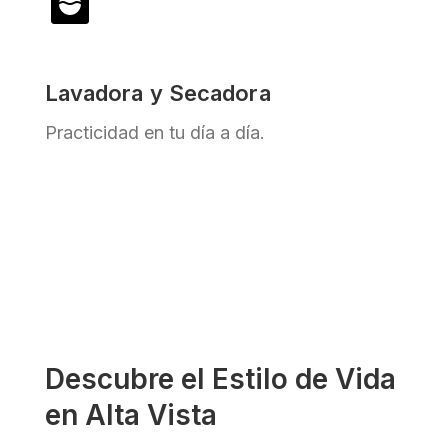
Lavadora y Secadora
Practicidad en tu día a día.
Descubre el Estilo de Vida
en Alta Vista