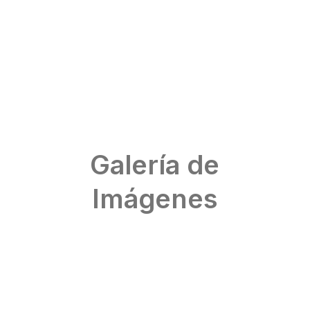
Galería de
Imágenes