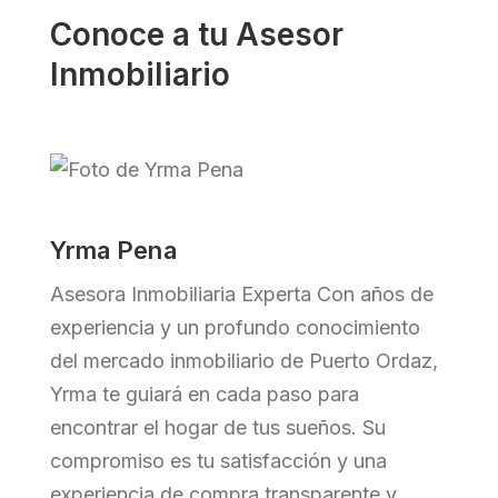
Conoce a tu Asesor
Inmobiliario
Yrma Pena
Asesora Inmobiliaria Experta
Con años de
experiencia y un profundo conocimiento
del mercado inmobiliario de Puerto Ordaz,
Yrma te guiará en cada paso para
encontrar el hogar de tus sueños. Su
compromiso es tu satisfacción y una
experiencia de compra transparente y