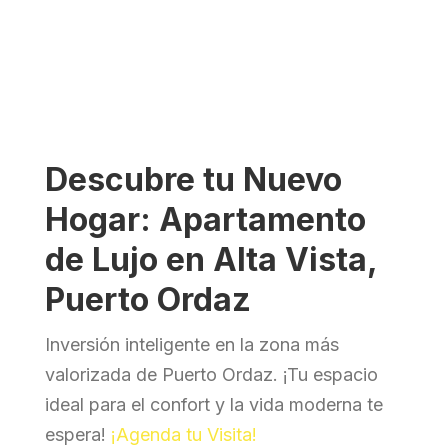
Descubre tu Nuevo
Hogar: Apartamento
de Lujo en Alta Vista,
Puerto Ordaz
Inversión inteligente en la zona más
valorizada de Puerto Ordaz. ¡Tu espacio
ideal para el confort y la vida moderna te
espera!
¡Agenda tu Visita!